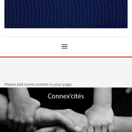
Please add some content in your page.