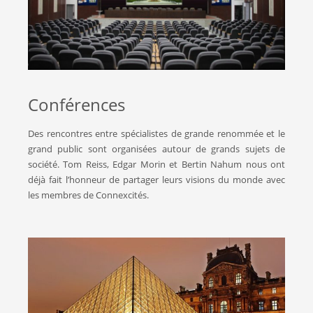
Conférences
Des rencontres entre spécialistes de grande renommée et le
grand public sont organisées autour de grands sujets de
société. Tom Reiss, Edgar Morin et Bertin Nahum nous ont
déjà fait l’honneur de partager leurs visions du monde avec
les membres de Connexcités.