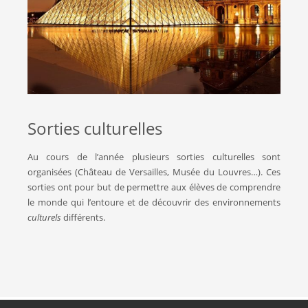
Sorties culturelles
Au cours de l’année plusieurs sorties culturelles sont
organisées (Château de Versailles, Musée du Louvres…). Ces
sorties ont pour but de permettre aux élèves de comprendre
le monde qui l’entoure et de découvrir des environnements
culturels
différents.