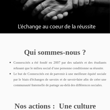
Qui sommes-nous ?
Connexcités a été fondé en 2007 par des salariés et des étudiants
refusant que le milieu social d’une personne conditionne sa réussite.
Le but de Connexcités est de parvenir à une meilleure équité sociale
par le biais d'échanges de savoirs et de savoir-faire afin de créer une
communauté fraternelle de partage au-delà des différences sociales.
Nos actions :
Une culture