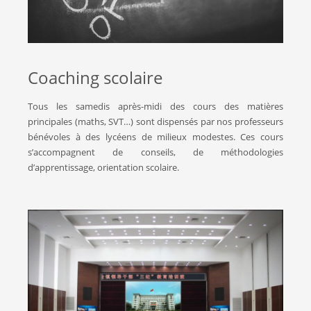
Coaching scolaire
Tous les samedis après-midi des cours des matières
principales (maths, SVT…) sont dispensés par nos professeurs
bénévoles à des lycéens de milieux modestes. Ces cours
s’accompagnent de conseils, de méthodologies
d’apprentissage, orientation scolaire.