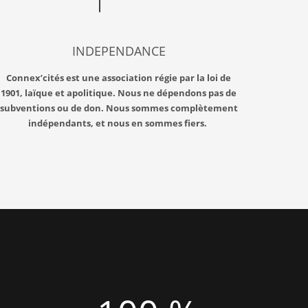
INDEPENDANCE
Connex’cités est une association régie par la loi de
1901, laïque et apolitique. Nous ne dépendons pas de
subventions ou de don. Nous sommes complètement
indépendants, et nous en sommes fiers.