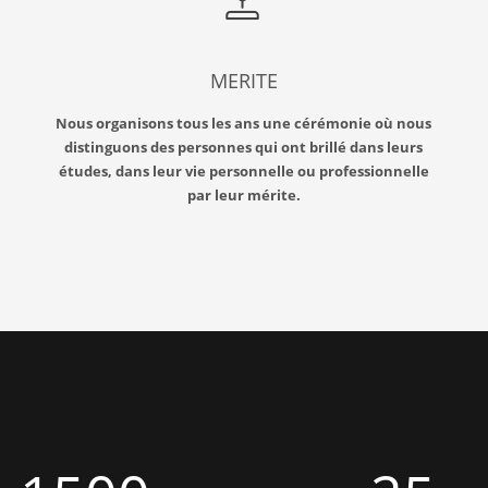
MERITE
Nous organisons tous les ans une cérémonie où nous
distinguons des personnes qui ont brillé dans leurs
études, dans leur vie personnelle ou professionnelle
par leur mérite.