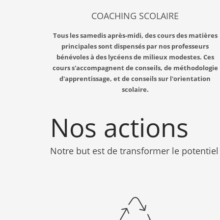
COACHING SCOLAIRE
Tous les samedis après-midi, des cours des matières
principales sont dispensés par nos professeurs
bénévoles à des lycéens de milieux modestes. Ces
cours s'accompagnent de conseils, de méthodologie
d'apprentissage, et de conseils sur l'orientation
scolaire.
Nos actions
Notre but est de transformer le potentiel