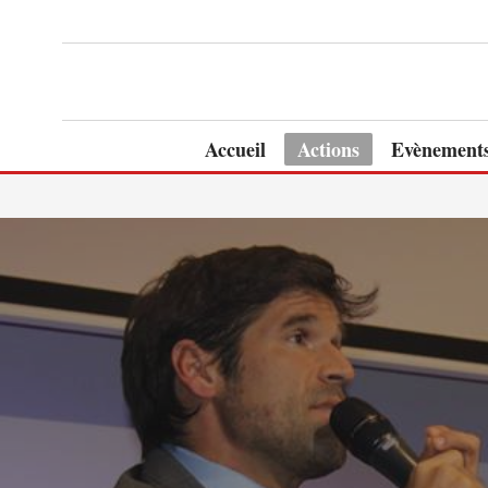
Accueil
Actions
Evènement