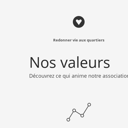
Redonner vie aux quartiers
Nos valeurs
Découvrez ce qui anime notre associatio