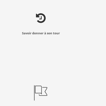
Savoir donner à son tour