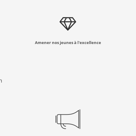
Amener nos jeunes à l'excellence
n