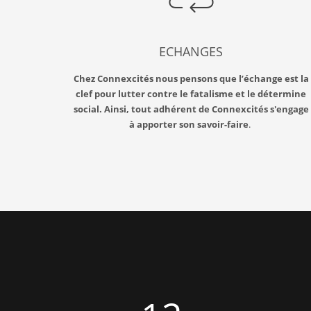
ECHANGES
Chez Connexcités nous pensons que l’échange est la
clef pour lutter contre le fatalisme et le détermine
social. Ainsi, tout adhérent de Connexcités s'engage
à apporter son savoir-faire
.