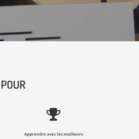
 POUR
Apprendre avec les meilleurs