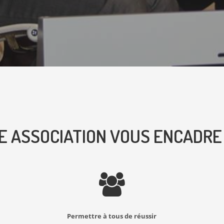
E ASSOCIATION VOUS ENCADRE
Permettre à tous de réussir