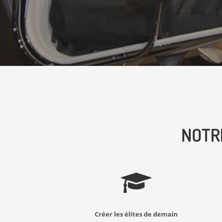
NOTR
Créer les élites de demain