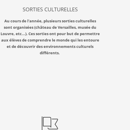
SORTIES CULTURELLES
Au cours de l'année, plusieurs sorties culturelles
sont organisées (château de Versailles, musée du
Louvre, etc...). Ces sorties ont pour but de permettre
aux élèves de comprendre le monde qui les entoure
et de découvrir des environnements culturels
différents.